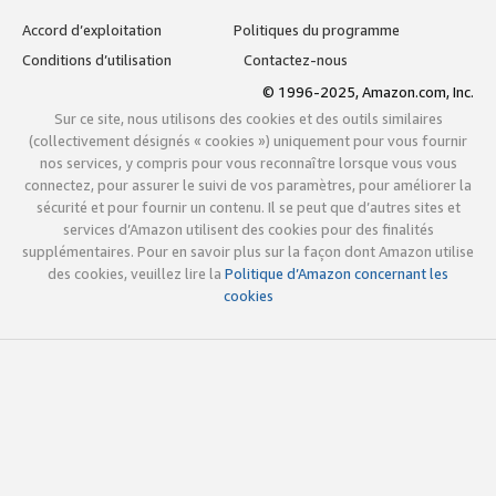
Accord d’exploitation
Politiques du programme
Conditions d’utilisation
Contactez-nous
© 1996-2025, Amazon.com, Inc.
Sur ce site, nous utilisons des cookies et des outils similaires
(collectivement désignés « cookies ») uniquement pour vous fournir
nos services, y compris pour vous reconnaître lorsque vous vous
connectez, pour assurer le suivi de vos paramètres, pour améliorer la
sécurité et pour fournir un contenu. Il se peut que d’autres sites et
services d’Amazon utilisent des cookies pour des finalités
supplémentaires. Pour en savoir plus sur la façon dont Amazon utilise
des cookies, veuillez lire la
Politique d’Amazon concernant les
cookies