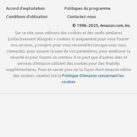
Accord d’exploitation
Politiques du programme
Conditions d’utilisation
Contactez-nous
© 1996-2025, Amazon.com, Inc.
Sur ce site, nous utilisons des cookies et des outils similaires
(collectivement désignés « cookies ») uniquement pour vous fournir
nos services, y compris pour vous reconnaître lorsque vous vous
connectez, pour assurer le suivi de vos paramètres, pour améliorer la
sécurité et pour fournir un contenu. Il se peut que d’autres sites et
services d’Amazon utilisent des cookies pour des finalités
supplémentaires. Pour en savoir plus sur la façon dont Amazon utilise
des cookies, veuillez lire la
Politique d’Amazon concernant les
cookies