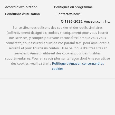
Accord d’exploitation
Politiques du programme
Conditions d’utilisation
Contactez-nous
© 1996-2025, Amazon.com, Inc.
Sur ce site, nous utilisons des cookies et des outils similaires
(collectivement désignés « cookies ») uniquement pour vous fournir
nos services, y compris pour vous reconnaître lorsque vous vous
connectez, pour assurer le suivi de vos paramètres, pour améliorer la
sécurité et pour fournir un contenu. Il se peut que d’autres sites et
services d’Amazon utilisent des cookies pour des finalités
supplémentaires. Pour en savoir plus sur la façon dont Amazon utilise
des cookies, veuillez lire la
Politique d’Amazon concernant les
cookies