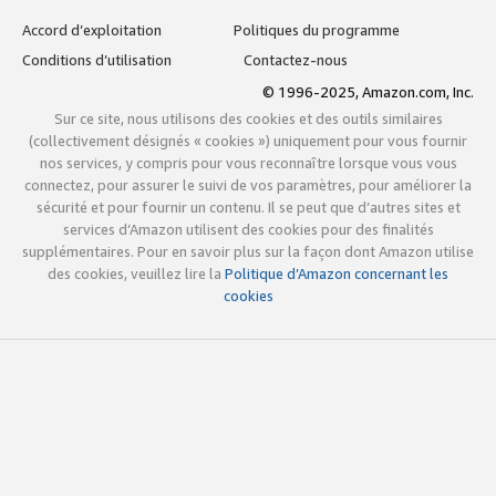
Accord d’exploitation
Politiques du programme
Conditions d’utilisation
Contactez-nous
© 1996-2025, Amazon.com, Inc.
Sur ce site, nous utilisons des cookies et des outils similaires
(collectivement désignés « cookies ») uniquement pour vous fournir
nos services, y compris pour vous reconnaître lorsque vous vous
connectez, pour assurer le suivi de vos paramètres, pour améliorer la
sécurité et pour fournir un contenu. Il se peut que d’autres sites et
services d’Amazon utilisent des cookies pour des finalités
supplémentaires. Pour en savoir plus sur la façon dont Amazon utilise
des cookies, veuillez lire la
Politique d’Amazon concernant les
cookies