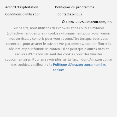
Accord d’exploitation
Politiques du programme
Conditions d’utilisation
Contactez-nous
© 1996-2025, Amazon.com, Inc.
Sur ce site, nous utilisons des cookies et des outils similaires
(collectivement désignés « cookies ») uniquement pour vous fournir
nos services, y compris pour vous reconnaître lorsque vous vous
connectez, pour assurer le suivi de vos paramètres, pour améliorer la
sécurité et pour fournir un contenu. Il se peut que d’autres sites et
services d’Amazon utilisent des cookies pour des finalités
supplémentaires. Pour en savoir plus sur la façon dont Amazon utilise
des cookies, veuillez lire la
Politique d’Amazon concernant les
cookies