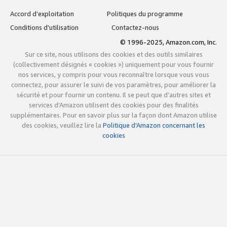
Accord d’exploitation
Politiques du programme
Conditions d’utilisation
Contactez-nous
© 1996-2025, Amazon.com, Inc.
Sur ce site, nous utilisons des cookies et des outils similaires
(collectivement désignés « cookies ») uniquement pour vous fournir
nos services, y compris pour vous reconnaître lorsque vous vous
connectez, pour assurer le suivi de vos paramètres, pour améliorer la
sécurité et pour fournir un contenu. Il se peut que d’autres sites et
services d’Amazon utilisent des cookies pour des finalités
supplémentaires. Pour en savoir plus sur la façon dont Amazon utilise
des cookies, veuillez lire la
Politique d’Amazon concernant les
cookies