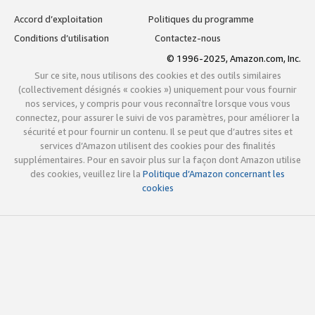
Accord d’exploitation
Politiques du programme
Conditions d’utilisation
Contactez-nous
© 1996-2025, Amazon.com, Inc.
Sur ce site, nous utilisons des cookies et des outils similaires
(collectivement désignés « cookies ») uniquement pour vous fournir
nos services, y compris pour vous reconnaître lorsque vous vous
connectez, pour assurer le suivi de vos paramètres, pour améliorer la
sécurité et pour fournir un contenu. Il se peut que d’autres sites et
services d’Amazon utilisent des cookies pour des finalités
supplémentaires. Pour en savoir plus sur la façon dont Amazon utilise
des cookies, veuillez lire la
Politique d’Amazon concernant les
cookies