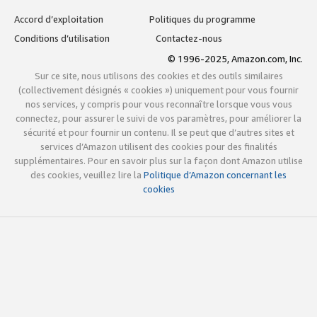
Accord d’exploitation
Politiques du programme
Conditions d’utilisation
Contactez-nous
© 1996-2025, Amazon.com, Inc.
Sur ce site, nous utilisons des cookies et des outils similaires
(collectivement désignés « cookies ») uniquement pour vous fournir
nos services, y compris pour vous reconnaître lorsque vous vous
connectez, pour assurer le suivi de vos paramètres, pour améliorer la
sécurité et pour fournir un contenu. Il se peut que d’autres sites et
services d’Amazon utilisent des cookies pour des finalités
supplémentaires. Pour en savoir plus sur la façon dont Amazon utilise
des cookies, veuillez lire la
Politique d’Amazon concernant les
cookies