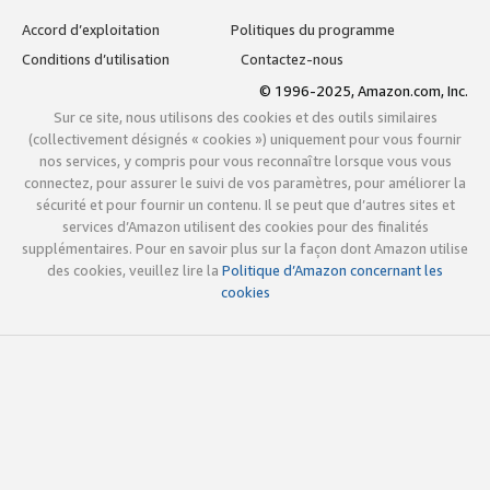
Accord d’exploitation
Politiques du programme
Conditions d’utilisation
Contactez-nous
© 1996-2025, Amazon.com, Inc.
Sur ce site, nous utilisons des cookies et des outils similaires
(collectivement désignés « cookies ») uniquement pour vous fournir
nos services, y compris pour vous reconnaître lorsque vous vous
connectez, pour assurer le suivi de vos paramètres, pour améliorer la
sécurité et pour fournir un contenu. Il se peut que d’autres sites et
services d’Amazon utilisent des cookies pour des finalités
supplémentaires. Pour en savoir plus sur la façon dont Amazon utilise
des cookies, veuillez lire la
Politique d’Amazon concernant les
cookies