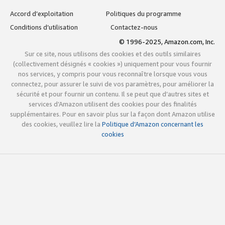
Accord d’exploitation
Politiques du programme
Conditions d’utilisation
Contactez-nous
© 1996-2025, Amazon.com, Inc.
Sur ce site, nous utilisons des cookies et des outils similaires
(collectivement désignés « cookies ») uniquement pour vous fournir
nos services, y compris pour vous reconnaître lorsque vous vous
connectez, pour assurer le suivi de vos paramètres, pour améliorer la
sécurité et pour fournir un contenu. Il se peut que d’autres sites et
services d’Amazon utilisent des cookies pour des finalités
supplémentaires. Pour en savoir plus sur la façon dont Amazon utilise
des cookies, veuillez lire la
Politique d’Amazon concernant les
cookies