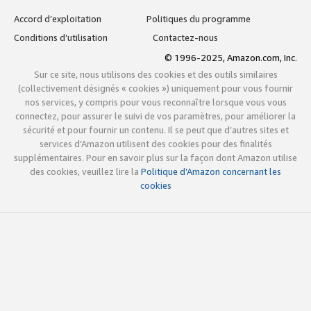
Accord d’exploitation
Politiques du programme
Conditions d’utilisation
Contactez-nous
© 1996-2025, Amazon.com, Inc.
Sur ce site, nous utilisons des cookies et des outils similaires
(collectivement désignés « cookies ») uniquement pour vous fournir
nos services, y compris pour vous reconnaître lorsque vous vous
connectez, pour assurer le suivi de vos paramètres, pour améliorer la
sécurité et pour fournir un contenu. Il se peut que d’autres sites et
services d’Amazon utilisent des cookies pour des finalités
supplémentaires. Pour en savoir plus sur la façon dont Amazon utilise
des cookies, veuillez lire la
Politique d’Amazon concernant les
cookies