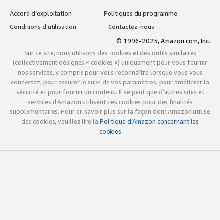
Accord d’exploitation
Politiques du programme
Conditions d’utilisation
Contactez-nous
© 1996-2025, Amazon.com, Inc.
Sur ce site, nous utilisons des cookies et des outils similaires
(collectivement désignés « cookies ») uniquement pour vous fournir
nos services, y compris pour vous reconnaître lorsque vous vous
connectez, pour assurer le suivi de vos paramètres, pour améliorer la
sécurité et pour fournir un contenu. Il se peut que d’autres sites et
services d’Amazon utilisent des cookies pour des finalités
supplémentaires. Pour en savoir plus sur la façon dont Amazon utilise
des cookies, veuillez lire la
Politique d’Amazon concernant les
cookies