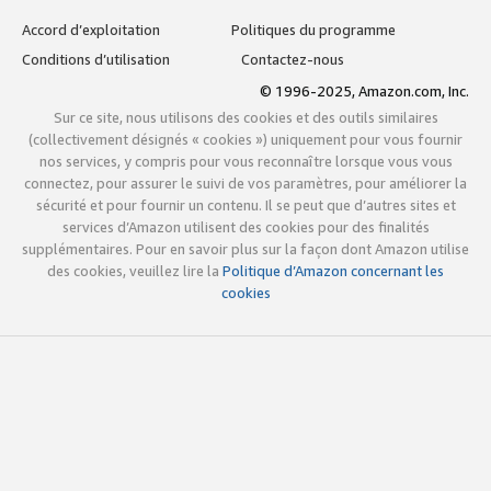
Accord d’exploitation
Politiques du programme
Conditions d’utilisation
Contactez-nous
© 1996-2025, Amazon.com, Inc.
Sur ce site, nous utilisons des cookies et des outils similaires
(collectivement désignés « cookies ») uniquement pour vous fournir
nos services, y compris pour vous reconnaître lorsque vous vous
connectez, pour assurer le suivi de vos paramètres, pour améliorer la
sécurité et pour fournir un contenu. Il se peut que d’autres sites et
services d’Amazon utilisent des cookies pour des finalités
supplémentaires. Pour en savoir plus sur la façon dont Amazon utilise
des cookies, veuillez lire la
Politique d’Amazon concernant les
cookies