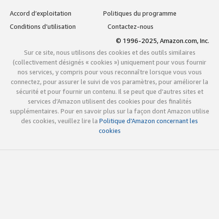
Accord d’exploitation
Politiques du programme
Conditions d’utilisation
Contactez-nous
© 1996-2025, Amazon.com, Inc.
Sur ce site, nous utilisons des cookies et des outils similaires
(collectivement désignés « cookies ») uniquement pour vous fournir
nos services, y compris pour vous reconnaître lorsque vous vous
connectez, pour assurer le suivi de vos paramètres, pour améliorer la
sécurité et pour fournir un contenu. Il se peut que d’autres sites et
services d’Amazon utilisent des cookies pour des finalités
supplémentaires. Pour en savoir plus sur la façon dont Amazon utilise
des cookies, veuillez lire la
Politique d’Amazon concernant les
cookies