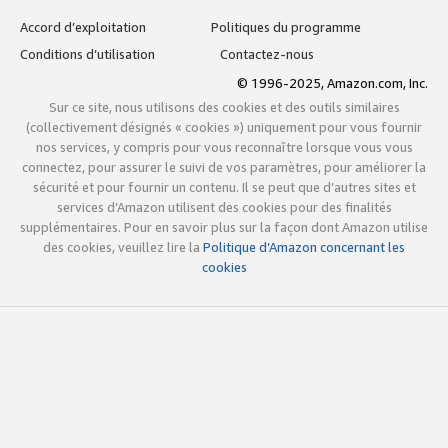
Accord d’exploitation
Politiques du programme
Conditions d’utilisation
Contactez-nous
© 1996-2025, Amazon.com, Inc.
Sur ce site, nous utilisons des cookies et des outils similaires
(collectivement désignés « cookies ») uniquement pour vous fournir
nos services, y compris pour vous reconnaître lorsque vous vous
connectez, pour assurer le suivi de vos paramètres, pour améliorer la
sécurité et pour fournir un contenu. Il se peut que d’autres sites et
services d’Amazon utilisent des cookies pour des finalités
supplémentaires. Pour en savoir plus sur la façon dont Amazon utilise
des cookies, veuillez lire la
Politique d’Amazon concernant les
cookies