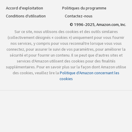
Accord d’exploitation
Politiques du programme
Conditions d’utilisation
Contactez-nous
© 1996-2025, Amazon.com, Inc.
Sur ce site, nous utilisons des cookies et des outils similaires
(collectivement désignés « cookies ») uniquement pour vous fournir
nos services, y compris pour vous reconnaître lorsque vous vous
connectez, pour assurer le suivi de vos paramètres, pour améliorer la
sécurité et pour fournir un contenu. Il se peut que d’autres sites et
services d’Amazon utilisent des cookies pour des finalités
supplémentaires. Pour en savoir plus sur la façon dont Amazon utilise
des cookies, veuillez lire la
Politique d’Amazon concernant les
cookies