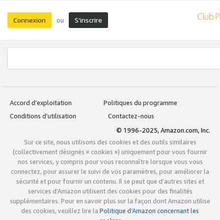
Connexion
S’inscrire
ou
Accord d’exploitation
Politiques du programme
Conditions d’utilisation
Contactez-nous
© 1996-2025, Amazon.com, Inc.
Sur ce site, nous utilisons des cookies et des outils similaires
(collectivement désignés « cookies ») uniquement pour vous fournir
nos services, y compris pour vous reconnaître lorsque vous vous
connectez, pour assurer le suivi de vos paramètres, pour améliorer la
sécurité et pour fournir un contenu. Il se peut que d’autres sites et
services d’Amazon utilisent des cookies pour des finalités
supplémentaires. Pour en savoir plus sur la façon dont Amazon utilise
des cookies, veuillez lire la
Politique d’Amazon concernant les