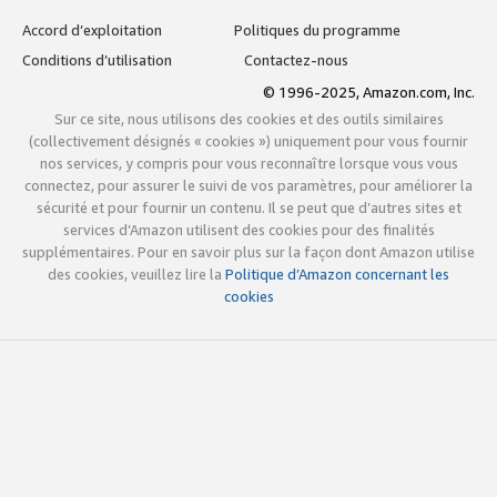
Accord d’exploitation
Politiques du programme
Conditions d’utilisation
Contactez-nous
© 1996-2025, Amazon.com, Inc.
Sur ce site, nous utilisons des cookies et des outils similaires
(collectivement désignés « cookies ») uniquement pour vous fournir
nos services, y compris pour vous reconnaître lorsque vous vous
connectez, pour assurer le suivi de vos paramètres, pour améliorer la
sécurité et pour fournir un contenu. Il se peut que d’autres sites et
services d’Amazon utilisent des cookies pour des finalités
supplémentaires. Pour en savoir plus sur la façon dont Amazon utilise
des cookies, veuillez lire la
Politique d’Amazon concernant les
cookies