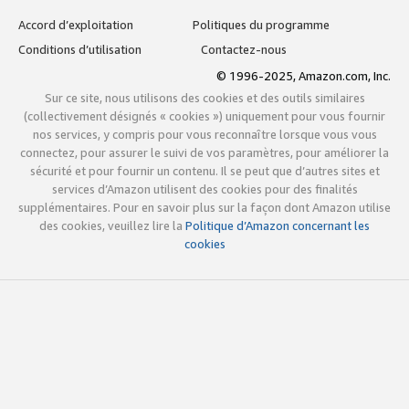
Accord d’exploitation
Politiques du programme
Conditions d’utilisation
Contactez-nous
© 1996-2025, Amazon.com, Inc.
Sur ce site, nous utilisons des cookies et des outils similaires
(collectivement désignés « cookies ») uniquement pour vous fournir
nos services, y compris pour vous reconnaître lorsque vous vous
connectez, pour assurer le suivi de vos paramètres, pour améliorer la
sécurité et pour fournir un contenu. Il se peut que d’autres sites et
services d’Amazon utilisent des cookies pour des finalités
supplémentaires. Pour en savoir plus sur la façon dont Amazon utilise
des cookies, veuillez lire la
Politique d’Amazon concernant les
cookies