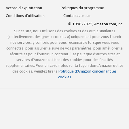
Accord d’exploitation
Politiques du programme
Conditions d’utilisation
Contactez-nous
© 1996-2025, Amazon.com, Inc.
Sur ce site, nous utilisons des cookies et des outils similaires
(collectivement désignés « cookies ») uniquement pour vous fournir
nos services, y compris pour vous reconnaître lorsque vous vous
connectez, pour assurer le suivi de vos paramètres, pour améliorer la
sécurité et pour fournir un contenu. Il se peut que d’autres sites et
services d’Amazon utilisent des cookies pour des finalités
supplémentaires. Pour en savoir plus sur la façon dont Amazon utilise
des cookies, veuillez lire la
Politique d’Amazon concernant les
cookies