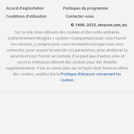
Accord d’exploitation
Politiques du programme
Conditions d’utilisation
Contactez-nous
© 1996-2025, Amazon.com, Inc.
Sur ce site, nous utilisons des cookies et des outils similaires
(collectivement désignés « cookies ») uniquement pour vous fournir
nos services, y compris pour vous reconnaître lorsque vous vous
connectez, pour assurer le suivi de vos paramètres, pour améliorer la
sécurité et pour fournir un contenu. Il se peut que d’autres sites et
services d’Amazon utilisent des cookies pour des finalités
supplémentaires. Pour en savoir plus sur la façon dont Amazon utilise
des cookies, veuillez lire la
Politique d’Amazon concernant les
cookies