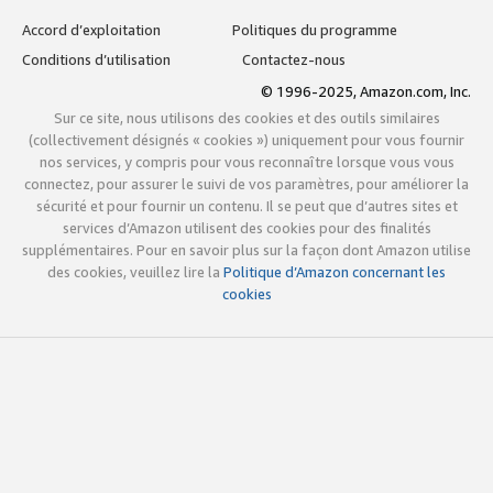
Accord d’exploitation
Politiques du programme
Conditions d’utilisation
Contactez-nous
© 1996-2025, Amazon.com, Inc.
Sur ce site, nous utilisons des cookies et des outils similaires
(collectivement désignés « cookies ») uniquement pour vous fournir
nos services, y compris pour vous reconnaître lorsque vous vous
connectez, pour assurer le suivi de vos paramètres, pour améliorer la
sécurité et pour fournir un contenu. Il se peut que d’autres sites et
services d’Amazon utilisent des cookies pour des finalités
supplémentaires. Pour en savoir plus sur la façon dont Amazon utilise
des cookies, veuillez lire la
Politique d’Amazon concernant les
cookies