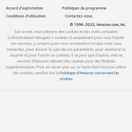
Accord d’exploitation
Politiques du programme
Conditions d’utilisation
Contactez-nous
© 1996-2025, Amazon.com, Inc.
Sur ce site, nous utilisons des cookies et des outils similaires
(collectivement désignés « cookies ») uniquement pour vous fournir
nos services, y compris pour vous reconnaître lorsque vous vous
connectez, pour assurer le suivi de vos paramètres, pour améliorer la
sécurité et pour fournir un contenu. Il se peut que d’autres sites et
services d’Amazon utilisent des cookies pour des finalités
supplémentaires. Pour en savoir plus sur la façon dont Amazon utilise
des cookies, veuillez lire la
Politique d’Amazon concernant les
cookies