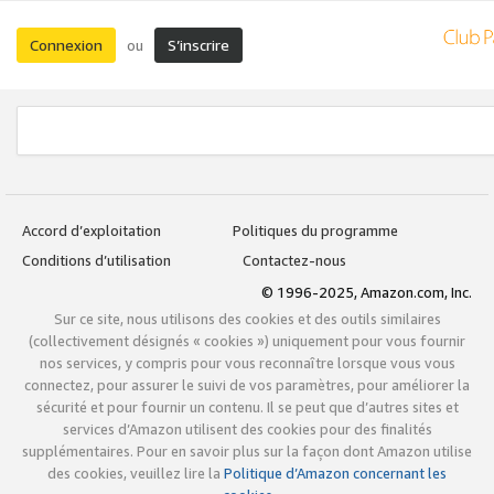
Connexion
S’inscrire
ou
Accord d’exploitation
Politiques du programme
Conditions d’utilisation
Contactez-nous
© 1996-2025, Amazon.com, Inc.
Sur ce site, nous utilisons des cookies et des outils similaires
(collectivement désignés « cookies ») uniquement pour vous fournir
nos services, y compris pour vous reconnaître lorsque vous vous
connectez, pour assurer le suivi de vos paramètres, pour améliorer la
sécurité et pour fournir un contenu. Il se peut que d’autres sites et
services d’Amazon utilisent des cookies pour des finalités
supplémentaires. Pour en savoir plus sur la façon dont Amazon utilise
des cookies, veuillez lire la
Politique d’Amazon concernant les