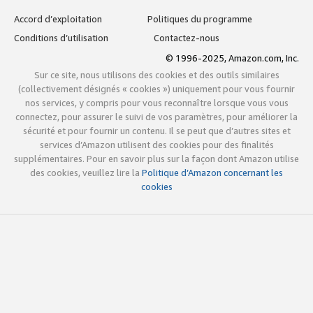
Accord d’exploitation
Politiques du programme
Conditions d’utilisation
Contactez-nous
© 1996-2025, Amazon.com, Inc.
Sur ce site, nous utilisons des cookies et des outils similaires
(collectivement désignés « cookies ») uniquement pour vous fournir
nos services, y compris pour vous reconnaître lorsque vous vous
connectez, pour assurer le suivi de vos paramètres, pour améliorer la
sécurité et pour fournir un contenu. Il se peut que d’autres sites et
services d’Amazon utilisent des cookies pour des finalités
supplémentaires. Pour en savoir plus sur la façon dont Amazon utilise
des cookies, veuillez lire la
Politique d’Amazon concernant les
cookies