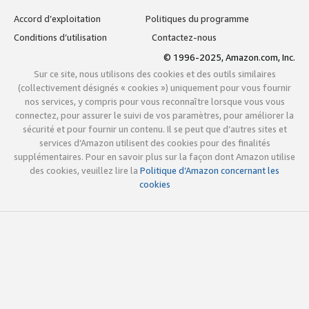
Accord d’exploitation
Politiques du programme
Conditions d’utilisation
Contactez-nous
© 1996-2025, Amazon.com, Inc.
Sur ce site, nous utilisons des cookies et des outils similaires
(collectivement désignés « cookies ») uniquement pour vous fournir
nos services, y compris pour vous reconnaître lorsque vous vous
connectez, pour assurer le suivi de vos paramètres, pour améliorer la
sécurité et pour fournir un contenu. Il se peut que d’autres sites et
services d’Amazon utilisent des cookies pour des finalités
supplémentaires. Pour en savoir plus sur la façon dont Amazon utilise
des cookies, veuillez lire la
Politique d’Amazon concernant les
cookies