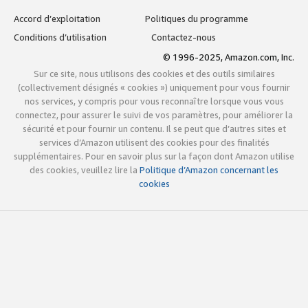
Accord d’exploitation
Politiques du programme
Conditions d’utilisation
Contactez-nous
© 1996-2025, Amazon.com, Inc.
Sur ce site, nous utilisons des cookies et des outils similaires
(collectivement désignés « cookies ») uniquement pour vous fournir
nos services, y compris pour vous reconnaître lorsque vous vous
connectez, pour assurer le suivi de vos paramètres, pour améliorer la
sécurité et pour fournir un contenu. Il se peut que d’autres sites et
services d’Amazon utilisent des cookies pour des finalités
supplémentaires. Pour en savoir plus sur la façon dont Amazon utilise
des cookies, veuillez lire la
Politique d’Amazon concernant les
cookies