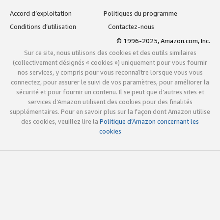
Accord d’exploitation
Politiques du programme
Conditions d’utilisation
Contactez-nous
© 1996-2025, Amazon.com, Inc.
Sur ce site, nous utilisons des cookies et des outils similaires
(collectivement désignés « cookies ») uniquement pour vous fournir
nos services, y compris pour vous reconnaître lorsque vous vous
connectez, pour assurer le suivi de vos paramètres, pour améliorer la
sécurité et pour fournir un contenu. Il se peut que d’autres sites et
services d’Amazon utilisent des cookies pour des finalités
supplémentaires. Pour en savoir plus sur la façon dont Amazon utilise
des cookies, veuillez lire la
Politique d’Amazon concernant les
cookies