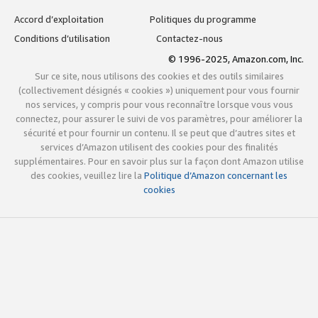
Accord d’exploitation
Politiques du programme
Conditions d’utilisation
Contactez-nous
© 1996-2025, Amazon.com, Inc.
Sur ce site, nous utilisons des cookies et des outils similaires
(collectivement désignés « cookies ») uniquement pour vous fournir
nos services, y compris pour vous reconnaître lorsque vous vous
connectez, pour assurer le suivi de vos paramètres, pour améliorer la
sécurité et pour fournir un contenu. Il se peut que d’autres sites et
services d’Amazon utilisent des cookies pour des finalités
supplémentaires. Pour en savoir plus sur la façon dont Amazon utilise
des cookies, veuillez lire la
Politique d’Amazon concernant les
cookies