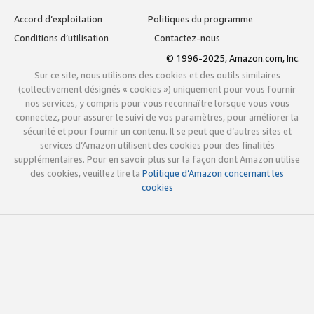
Accord d’exploitation
Politiques du programme
Conditions d’utilisation
Contactez-nous
© 1996-2025, Amazon.com, Inc.
Sur ce site, nous utilisons des cookies et des outils similaires
(collectivement désignés « cookies ») uniquement pour vous fournir
nos services, y compris pour vous reconnaître lorsque vous vous
connectez, pour assurer le suivi de vos paramètres, pour améliorer la
sécurité et pour fournir un contenu. Il se peut que d’autres sites et
services d’Amazon utilisent des cookies pour des finalités
supplémentaires. Pour en savoir plus sur la façon dont Amazon utilise
des cookies, veuillez lire la
Politique d’Amazon concernant les
cookies