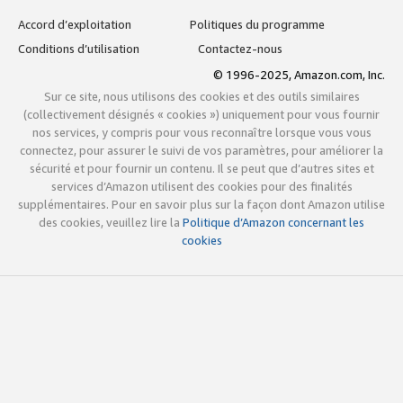
Accord d’exploitation
Politiques du programme
Conditions d’utilisation
Contactez-nous
© 1996-2025, Amazon.com, Inc.
Sur ce site, nous utilisons des cookies et des outils similaires
(collectivement désignés « cookies ») uniquement pour vous fournir
nos services, y compris pour vous reconnaître lorsque vous vous
connectez, pour assurer le suivi de vos paramètres, pour améliorer la
sécurité et pour fournir un contenu. Il se peut que d’autres sites et
services d’Amazon utilisent des cookies pour des finalités
supplémentaires. Pour en savoir plus sur la façon dont Amazon utilise
des cookies, veuillez lire la
Politique d’Amazon concernant les
cookies