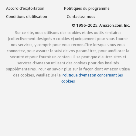
Accord d’exploitation
Politiques du programme
Conditions d’utilisation
Contactez-nous
© 1996-2025, Amazon.com, Inc.
Sur ce site, nous utilisons des cookies et des outils similaires
(collectivement désignés « cookies ») uniquement pour vous fournir
nos services, y compris pour vous reconnaître lorsque vous vous
connectez, pour assurer le suivi de vos paramètres, pour améliorer la
sécurité et pour fournir un contenu. Il se peut que d’autres sites et
services d’Amazon utilisent des cookies pour des finalités
supplémentaires. Pour en savoir plus sur la façon dont Amazon utilise
des cookies, veuillez lire la
Politique d’Amazon concernant les
cookies