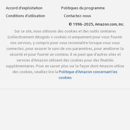
Accord d’exploitation
Politiques du programme
Conditions d’utilisation
Contactez-nous
© 1996-2025, Amazon.com, Inc.
Sur ce site, nous utilisons des cookies et des outils similaires
(collectivement désignés « cookies ») uniquement pour vous fournir
nos services, y compris pour vous reconnaître lorsque vous vous
connectez, pour assurer le suivi de vos paramètres, pour améliorer la
sécurité et pour fournir un contenu. Il se peut que d’autres sites et
services d’Amazon utilisent des cookies pour des finalités
supplémentaires. Pour en savoir plus sur la façon dont Amazon utilise
des cookies, veuillez lire la
Politique d’Amazon concernant les
cookies