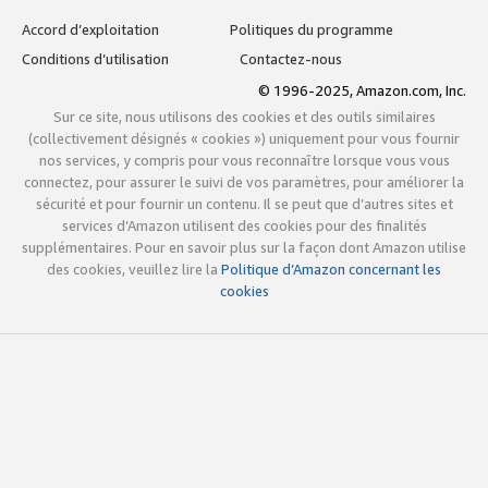
Accord d’exploitation
Politiques du programme
Conditions d’utilisation
Contactez-nous
© 1996-2025, Amazon.com, Inc.
Sur ce site, nous utilisons des cookies et des outils similaires
(collectivement désignés « cookies ») uniquement pour vous fournir
nos services, y compris pour vous reconnaître lorsque vous vous
connectez, pour assurer le suivi de vos paramètres, pour améliorer la
sécurité et pour fournir un contenu. Il se peut que d’autres sites et
services d’Amazon utilisent des cookies pour des finalités
supplémentaires. Pour en savoir plus sur la façon dont Amazon utilise
des cookies, veuillez lire la
Politique d’Amazon concernant les
cookies