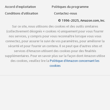
Accord d’exploitation
Politiques du programme
Conditions d’utilisation
Contactez-nous
© 1996-2025, Amazon.com, Inc.
Sur ce site, nous utilisons des cookies et des outils similaires
(collectivement désignés « cookies ») uniquement pour vous fournir
nos services, y compris pour vous reconnaître lorsque vous vous
connectez, pour assurer le suivi de vos paramètres, pour améliorer la
sécurité et pour fournir un contenu. Il se peut que d’autres sites et
services d’Amazon utilisent des cookies pour des finalités
supplémentaires. Pour en savoir plus sur la façon dont Amazon utilise
des cookies, veuillez lire la
Politique d’Amazon concernant les
cookies