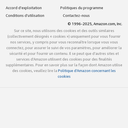
Accord d’exploitation
Politiques du programme
Conditions d’utilisation
Contactez-nous
© 1996-2025, Amazon.com, Inc.
Sur ce site, nous utilisons des cookies et des outils similaires
(collectivement désignés « cookies ») uniquement pour vous fournir
nos services, y compris pour vous reconnaître lorsque vous vous
connectez, pour assurer le suivi de vos paramètres, pour améliorer la
sécurité et pour fournir un contenu. Il se peut que d’autres sites et
services d’Amazon utilisent des cookies pour des finalités
supplémentaires. Pour en savoir plus sur la façon dont Amazon utilise
des cookies, veuillez lire la
Politique d’Amazon concernant les
cookies