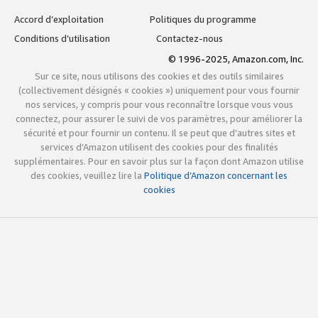
Accord d’exploitation
Politiques du programme
Conditions d’utilisation
Contactez-nous
© 1996-2025, Amazon.com, Inc.
Sur ce site, nous utilisons des cookies et des outils similaires
(collectivement désignés « cookies ») uniquement pour vous fournir
nos services, y compris pour vous reconnaître lorsque vous vous
connectez, pour assurer le suivi de vos paramètres, pour améliorer la
sécurité et pour fournir un contenu. Il se peut que d’autres sites et
services d’Amazon utilisent des cookies pour des finalités
supplémentaires. Pour en savoir plus sur la façon dont Amazon utilise
des cookies, veuillez lire la
Politique d’Amazon concernant les
cookies