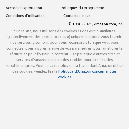
Accord d’exploitation
Politiques du programme
Conditions d’utilisation
Contactez-nous
© 1996-2025, Amazon.com, Inc.
Sur ce site, nous utilisons des cookies et des outils similaires
(collectivement désignés « cookies ») uniquement pour vous fournir
nos services, y compris pour vous reconnaître lorsque vous vous
connectez, pour assurer le suivi de vos paramètres, pour améliorer la
sécurité et pour fournir un contenu. Il se peut que d’autres sites et
services d’Amazon utilisent des cookies pour des finalités
supplémentaires. Pour en savoir plus sur la façon dont Amazon utilise
des cookies, veuillez lire la
Politique d’Amazon concernant les
cookies