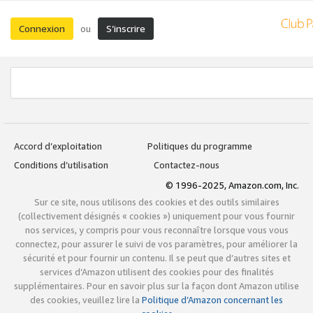
Connexion
S’inscrire
ou
Accord d’exploitation
Politiques du programme
Conditions d’utilisation
Contactez-nous
© 1996-2025, Amazon.com, Inc.
Sur ce site, nous utilisons des cookies et des outils similaires
(collectivement désignés « cookies ») uniquement pour vous fournir
nos services, y compris pour vous reconnaître lorsque vous vous
connectez, pour assurer le suivi de vos paramètres, pour améliorer la
sécurité et pour fournir un contenu. Il se peut que d’autres sites et
services d’Amazon utilisent des cookies pour des finalités
supplémentaires. Pour en savoir plus sur la façon dont Amazon utilise
des cookies, veuillez lire la
Politique d’Amazon concernant les