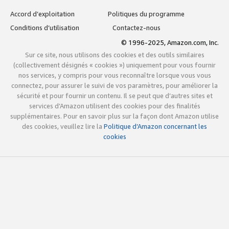
Accord d’exploitation
Politiques du programme
Conditions d’utilisation
Contactez-nous
© 1996-2025, Amazon.com, Inc.
Sur ce site, nous utilisons des cookies et des outils similaires
(collectivement désignés « cookies ») uniquement pour vous fournir
nos services, y compris pour vous reconnaître lorsque vous vous
connectez, pour assurer le suivi de vos paramètres, pour améliorer la
sécurité et pour fournir un contenu. Il se peut que d’autres sites et
services d’Amazon utilisent des cookies pour des finalités
supplémentaires. Pour en savoir plus sur la façon dont Amazon utilise
des cookies, veuillez lire la
Politique d’Amazon concernant les
cookies