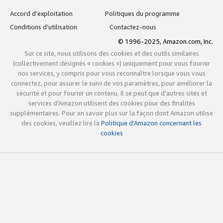
Accord d’exploitation
Politiques du programme
Conditions d’utilisation
Contactez-nous
© 1996-2025, Amazon.com, Inc.
Sur ce site, nous utilisons des cookies et des outils similaires
(collectivement désignés « cookies ») uniquement pour vous fournir
nos services, y compris pour vous reconnaître lorsque vous vous
connectez, pour assurer le suivi de vos paramètres, pour améliorer la
sécurité et pour fournir un contenu. Il se peut que d’autres sites et
services d’Amazon utilisent des cookies pour des finalités
supplémentaires. Pour en savoir plus sur la façon dont Amazon utilise
des cookies, veuillez lire la
Politique d’Amazon concernant les
cookies