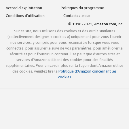
Accord d’exploitation
Politiques du programme
Conditions d’utilisation
Contactez-nous
© 1996-2025, Amazon.com, Inc.
Sur ce site, nous utilisons des cookies et des outils similaires
(collectivement désignés « cookies ») uniquement pour vous fournir
nos services, y compris pour vous reconnaître lorsque vous vous
connectez, pour assurer le suivi de vos paramètres, pour améliorer la
sécurité et pour fournir un contenu. Il se peut que d’autres sites et
services d’Amazon utilisent des cookies pour des finalités
supplémentaires. Pour en savoir plus sur la façon dont Amazon utilise
des cookies, veuillez lire la
Politique d’Amazon concernant les
cookies