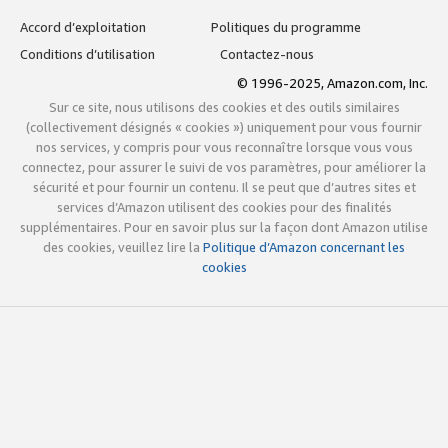
Accord d’exploitation
Politiques du programme
Conditions d’utilisation
Contactez-nous
© 1996-2025, Amazon.com, Inc.
Sur ce site, nous utilisons des cookies et des outils similaires
(collectivement désignés « cookies ») uniquement pour vous fournir
nos services, y compris pour vous reconnaître lorsque vous vous
connectez, pour assurer le suivi de vos paramètres, pour améliorer la
sécurité et pour fournir un contenu. Il se peut que d’autres sites et
services d’Amazon utilisent des cookies pour des finalités
supplémentaires. Pour en savoir plus sur la façon dont Amazon utilise
des cookies, veuillez lire la
Politique d’Amazon concernant les
cookies