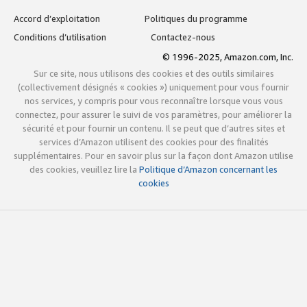
Accord d’exploitation
Politiques du programme
Conditions d’utilisation
Contactez-nous
© 1996-2025, Amazon.com, Inc.
Sur ce site, nous utilisons des cookies et des outils similaires
(collectivement désignés « cookies ») uniquement pour vous fournir
nos services, y compris pour vous reconnaître lorsque vous vous
connectez, pour assurer le suivi de vos paramètres, pour améliorer la
sécurité et pour fournir un contenu. Il se peut que d’autres sites et
services d’Amazon utilisent des cookies pour des finalités
supplémentaires. Pour en savoir plus sur la façon dont Amazon utilise
des cookies, veuillez lire la
Politique d’Amazon concernant les
cookies