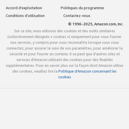
Accord d’exploitation
Politiques du programme
Conditions d’utilisation
Contactez-nous
© 1996-2025, Amazon.com, Inc.
Sur ce site, nous utilisons des cookies et des outils similaires
(collectivement désignés « cookies ») uniquement pour vous fournir
nos services, y compris pour vous reconnaître lorsque vous vous
connectez, pour assurer le suivi de vos paramètres, pour améliorer la
sécurité et pour fournir un contenu. Il se peut que d’autres sites et
services d’Amazon utilisent des cookies pour des finalités
supplémentaires. Pour en savoir plus sur la façon dont Amazon utilise
des cookies, veuillez lire la
Politique d’Amazon concernant les
cookies