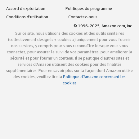
Accord d’exploitation
Politiques du programme
Conditions d’utilisation
Contactez-nous
© 1996-2025, Amazon.com, Inc.
Sur ce site, nous utilisons des cookies et des outils similaires
(collectivement désignés « cookies ») uniquement pour vous fournir
nos services, y compris pour vous reconnaître lorsque vous vous
connectez, pour assurer le suivi de vos paramètres, pour améliorer la
sécurité et pour fournir un contenu. Il se peut que d’autres sites et
services d’Amazon utilisent des cookies pour des finalités
supplémentaires. Pour en savoir plus sur la façon dont Amazon utilise
des cookies, veuillez lire la
Politique d’Amazon concernant les
cookies