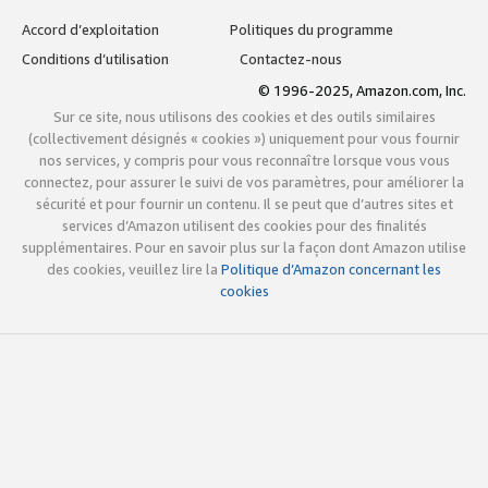
Accord d’exploitation
Politiques du programme
Conditions d’utilisation
Contactez-nous
© 1996-2025, Amazon.com, Inc.
Sur ce site, nous utilisons des cookies et des outils similaires
(collectivement désignés « cookies ») uniquement pour vous fournir
nos services, y compris pour vous reconnaître lorsque vous vous
connectez, pour assurer le suivi de vos paramètres, pour améliorer la
sécurité et pour fournir un contenu. Il se peut que d’autres sites et
services d’Amazon utilisent des cookies pour des finalités
supplémentaires. Pour en savoir plus sur la façon dont Amazon utilise
des cookies, veuillez lire la
Politique d’Amazon concernant les
cookies