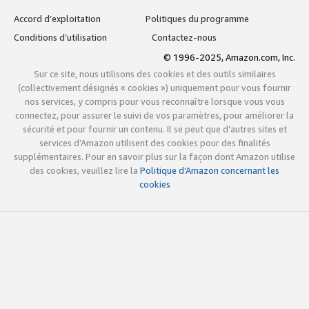
Accord d’exploitation
Politiques du programme
Conditions d’utilisation
Contactez-nous
© 1996-2025, Amazon.com, Inc.
Sur ce site, nous utilisons des cookies et des outils similaires
(collectivement désignés « cookies ») uniquement pour vous fournir
nos services, y compris pour vous reconnaître lorsque vous vous
connectez, pour assurer le suivi de vos paramètres, pour améliorer la
sécurité et pour fournir un contenu. Il se peut que d’autres sites et
services d’Amazon utilisent des cookies pour des finalités
supplémentaires. Pour en savoir plus sur la façon dont Amazon utilise
des cookies, veuillez lire la
Politique d’Amazon concernant les
cookies