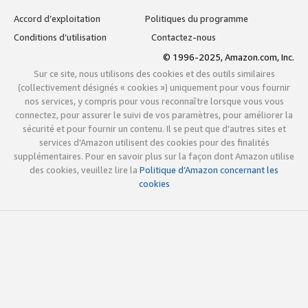
Accord d’exploitation
Politiques du programme
Conditions d’utilisation
Contactez-nous
© 1996-2025, Amazon.com, Inc.
Sur ce site, nous utilisons des cookies et des outils similaires
(collectivement désignés « cookies ») uniquement pour vous fournir
nos services, y compris pour vous reconnaître lorsque vous vous
connectez, pour assurer le suivi de vos paramètres, pour améliorer la
sécurité et pour fournir un contenu. Il se peut que d’autres sites et
services d’Amazon utilisent des cookies pour des finalités
supplémentaires. Pour en savoir plus sur la façon dont Amazon utilise
des cookies, veuillez lire la
Politique d’Amazon concernant les
cookies