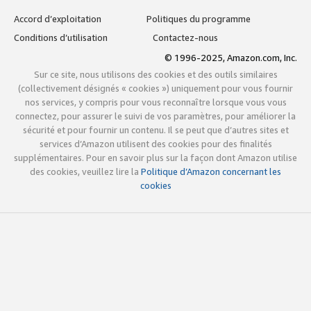
Accord d’exploitation
Politiques du programme
Conditions d’utilisation
Contactez-nous
© 1996-2025, Amazon.com, Inc.
Sur ce site, nous utilisons des cookies et des outils similaires
(collectivement désignés « cookies ») uniquement pour vous fournir
nos services, y compris pour vous reconnaître lorsque vous vous
connectez, pour assurer le suivi de vos paramètres, pour améliorer la
sécurité et pour fournir un contenu. Il se peut que d’autres sites et
services d’Amazon utilisent des cookies pour des finalités
supplémentaires. Pour en savoir plus sur la façon dont Amazon utilise
des cookies, veuillez lire la
Politique d’Amazon concernant les
cookies